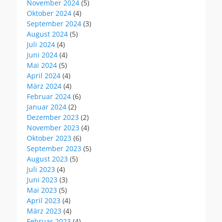
November 2024
(5)
Oktober 2024
(4)
September 2024
(3)
August 2024
(5)
Juli 2024
(4)
Juni 2024
(4)
Mai 2024
(5)
April 2024
(4)
März 2024
(4)
Februar 2024
(6)
Januar 2024
(2)
Dezember 2023
(2)
November 2023
(4)
Oktober 2023
(6)
September 2023
(5)
August 2023
(5)
Juli 2023
(4)
Juni 2023
(3)
Mai 2023
(5)
April 2023
(4)
März 2023
(4)
Februar 2023
(4)