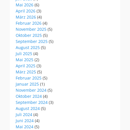
Mai 2026
(6)
April 2026
(3)
März 2026
(4)
Februar 2026
(4)
November 2025
(5)
Oktober 2025
(5)
September 2025
(5)
August 2025
(5)
Juli 2025
(4)
Mai 2025
(2)
April 2025
(3)
März 2025
(5)
Februar 2025
(5)
Januar 2025
(1)
November 2024
(5)
Oktober 2024
(4)
September 2024
(3)
August 2024
(5)
Juli 2024
(4)
Juni 2024
(4)
Mai 2024
(5)