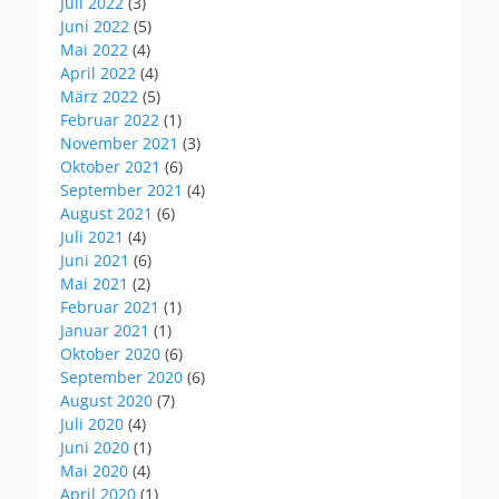
Juli 2022
(3)
Juni 2022
(5)
Mai 2022
(4)
April 2022
(4)
März 2022
(5)
Februar 2022
(1)
November 2021
(3)
Oktober 2021
(6)
September 2021
(4)
August 2021
(6)
Juli 2021
(4)
Juni 2021
(6)
Mai 2021
(2)
Februar 2021
(1)
Januar 2021
(1)
Oktober 2020
(6)
September 2020
(6)
August 2020
(7)
Juli 2020
(4)
Juni 2020
(1)
Mai 2020
(4)
April 2020
(1)