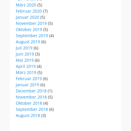
März 2020
(5)
Februar 2020
(7)
Januar 2020
(5)
November 2019
(5)
Oktober 2019
(5)
September 2019
(4)
August 2019
(6)
Juli 2019
(6)
Juni 2019
(3)
Mai 2019
(6)
April 2019
(4)
März 2019
(5)
Februar 2019
(6)
Januar 2019
(6)
Dezember 2018
(1)
November 2018
(5)
Oktober 2018
(4)
September 2018
(6)
August 2018
(3)