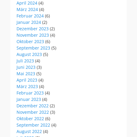
April 2024
(4)
März 2024
(4)
Februar 2024
(6)
Januar 2024
(2)
Dezember 2023
(2)
November 2023
(4)
Oktober 2023
(6)
September 2023
(5)
August 2023
(5)
Juli 2023
(4)
Juni 2023
(3)
Mai 2023
(5)
April 2023
(4)
März 2023
(4)
Februar 2023
(4)
Januar 2023
(4)
Dezember 2022
(2)
November 2022
(3)
Oktober 2022
(6)
September 2022
(4)
August 2022
(4)