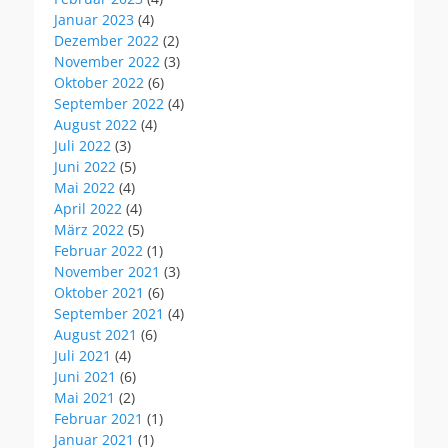
Januar 2023
(4)
Dezember 2022
(2)
November 2022
(3)
Oktober 2022
(6)
September 2022
(4)
August 2022
(4)
Juli 2022
(3)
Juni 2022
(5)
Mai 2022
(4)
April 2022
(4)
März 2022
(5)
Februar 2022
(1)
November 2021
(3)
Oktober 2021
(6)
September 2021
(4)
August 2021
(6)
Juli 2021
(4)
Juni 2021
(6)
Mai 2021
(2)
Februar 2021
(1)
Januar 2021
(1)