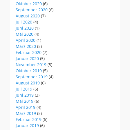
Oktober 2020
(6)
September 2020
(6)
August 2020
(7)
Juli 2020
(4)
Juni 2020
(1)
Mai 2020
(4)
April 2020
(1)
März 2020
(5)
Februar 2020
(7)
Januar 2020
(5)
November 2019
(5)
Oktober 2019
(5)
September 2019
(4)
August 2019
(6)
Juli 2019
(6)
Juni 2019
(3)
Mai 2019
(6)
April 2019
(4)
März 2019
(5)
Februar 2019
(6)
Januar 2019
(6)