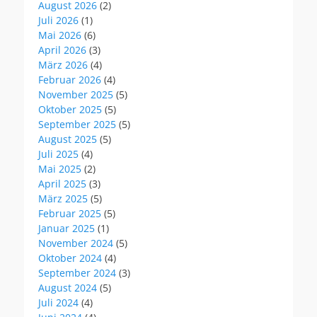
August 2026
(2)
Juli 2026
(1)
Mai 2026
(6)
April 2026
(3)
März 2026
(4)
Februar 2026
(4)
November 2025
(5)
Oktober 2025
(5)
September 2025
(5)
August 2025
(5)
Juli 2025
(4)
Mai 2025
(2)
April 2025
(3)
März 2025
(5)
Februar 2025
(5)
Januar 2025
(1)
November 2024
(5)
Oktober 2024
(4)
September 2024
(3)
August 2024
(5)
Juli 2024
(4)