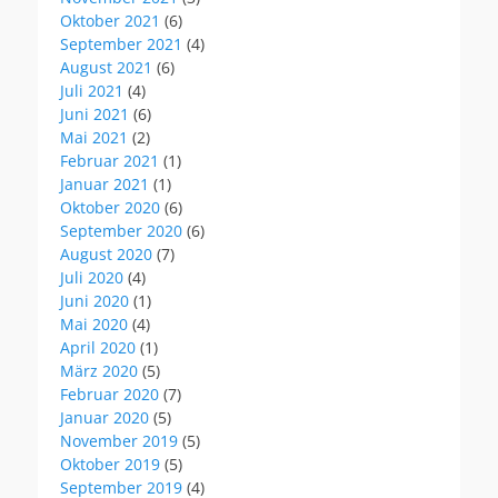
Oktober 2021
(6)
September 2021
(4)
August 2021
(6)
Juli 2021
(4)
Juni 2021
(6)
Mai 2021
(2)
Februar 2021
(1)
Januar 2021
(1)
Oktober 2020
(6)
September 2020
(6)
August 2020
(7)
Juli 2020
(4)
Juni 2020
(1)
Mai 2020
(4)
April 2020
(1)
März 2020
(5)
Februar 2020
(7)
Januar 2020
(5)
November 2019
(5)
Oktober 2019
(5)
September 2019
(4)