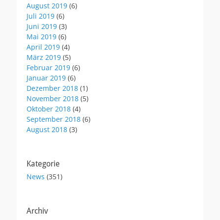
August 2019
(6)
Juli 2019
(6)
Juni 2019
(3)
Mai 2019
(6)
April 2019
(4)
März 2019
(5)
Februar 2019
(6)
Januar 2019
(6)
Dezember 2018
(1)
November 2018
(5)
Oktober 2018
(4)
September 2018
(6)
August 2018
(3)
Kategorie
News
(351)
Archiv