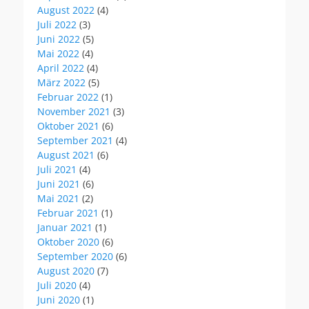
August 2022
(4)
Juli 2022
(3)
Juni 2022
(5)
Mai 2022
(4)
April 2022
(4)
März 2022
(5)
Februar 2022
(1)
November 2021
(3)
Oktober 2021
(6)
September 2021
(4)
August 2021
(6)
Juli 2021
(4)
Juni 2021
(6)
Mai 2021
(2)
Februar 2021
(1)
Januar 2021
(1)
Oktober 2020
(6)
September 2020
(6)
August 2020
(7)
Juli 2020
(4)
Juni 2020
(1)