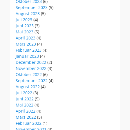
Oktober 2023
(6)
September 2023
(5)
August 2023
(5)
Juli 2023
(4)
Juni 2023
(3)
Mai 2023
(5)
April 2023
(4)
März 2023
(4)
Februar 2023
(4)
Januar 2023
(4)
Dezember 2022
(2)
November 2022
(3)
Oktober 2022
(6)
September 2022
(4)
August 2022
(4)
Juli 2022
(3)
Juni 2022
(5)
Mai 2022
(4)
April 2022
(4)
März 2022
(5)
Februar 2022
(1)
November 2021
(3)