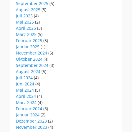
September 2025
(5)
August 2025
(5)
Juli 2025
(4)
Mai 2025
(2)
April 2025
(3)
März 2025
(5)
Februar 2025
(5)
Januar 2025
(1)
November 2024
(5)
Oktober 2024
(4)
September 2024
(3)
August 2024
(5)
Juli 2024
(4)
Juni 2024
(4)
Mai 2024
(5)
April 2024
(4)
März 2024
(4)
Februar 2024
(6)
Januar 2024
(2)
Dezember 2023
(2)
November 2023
(4)