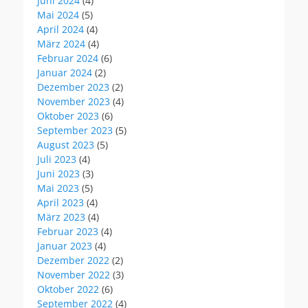
Juni 2024
(4)
Mai 2024
(5)
April 2024
(4)
März 2024
(4)
Februar 2024
(6)
Januar 2024
(2)
Dezember 2023
(2)
November 2023
(4)
Oktober 2023
(6)
September 2023
(5)
August 2023
(5)
Juli 2023
(4)
Juni 2023
(3)
Mai 2023
(5)
April 2023
(4)
März 2023
(4)
Februar 2023
(4)
Januar 2023
(4)
Dezember 2022
(2)
November 2022
(3)
Oktober 2022
(6)
September 2022
(4)