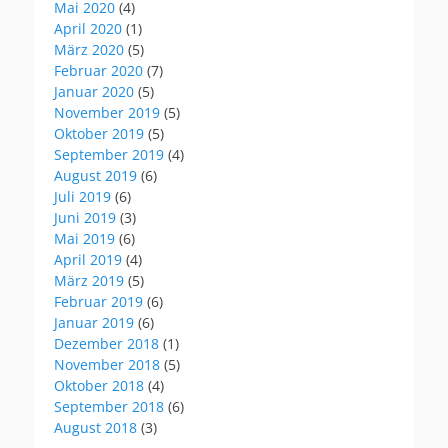
Mai 2020
(4)
April 2020
(1)
März 2020
(5)
Februar 2020
(7)
Januar 2020
(5)
November 2019
(5)
Oktober 2019
(5)
September 2019
(4)
August 2019
(6)
Juli 2019
(6)
Juni 2019
(3)
Mai 2019
(6)
April 2019
(4)
März 2019
(5)
Februar 2019
(6)
Januar 2019
(6)
Dezember 2018
(1)
November 2018
(5)
Oktober 2018
(4)
September 2018
(6)
August 2018
(3)