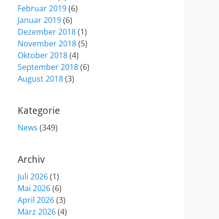
Februar 2019
(6)
Januar 2019
(6)
Dezember 2018
(1)
November 2018
(5)
Oktober 2018
(4)
September 2018
(6)
August 2018
(3)
Kategorie
News
(349)
Archiv
Juli 2026
(1)
Mai 2026
(6)
April 2026
(3)
März 2026
(4)