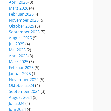
April 2026
(3)
März 2026
(4)
Februar 2026
(4)
November 2025
(5)
Oktober 2025
(5)
September 2025
(5)
August 2025
(5)
Juli 2025
(4)
Mai 2025
(2)
April 2025
(3)
März 2025
(5)
Februar 2025
(5)
Januar 2025
(1)
November 2024
(5)
Oktober 2024
(4)
September 2024
(3)
August 2024
(5)
Juli 2024
(4)
Juni 2024
(4)