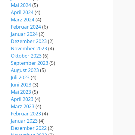
Mai 2024
(5)
April 2024
(4)
März 2024
(4)
Februar 2024
(6)
Januar 2024
(2)
Dezember 2023
(2)
November 2023
(4)
Oktober 2023
(6)
September 2023
(5)
August 2023
(5)
Juli 2023
(4)
Juni 2023
(3)
Mai 2023
(5)
April 2023
(4)
März 2023
(4)
Februar 2023
(4)
Januar 2023
(4)
Dezember 2022
(2)