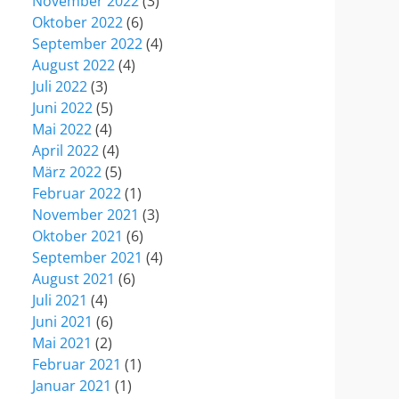
November 2022
(3)
Oktober 2022
(6)
September 2022
(4)
August 2022
(4)
Juli 2022
(3)
Juni 2022
(5)
Mai 2022
(4)
April 2022
(4)
März 2022
(5)
Februar 2022
(1)
November 2021
(3)
Oktober 2021
(6)
September 2021
(4)
August 2021
(6)
Juli 2021
(4)
Juni 2021
(6)
Mai 2021
(2)
Februar 2021
(1)
Januar 2021
(1)