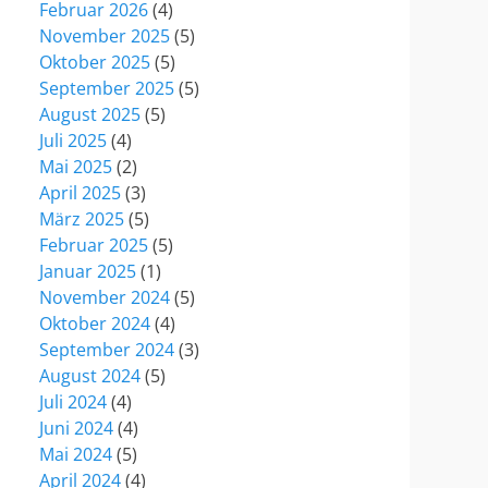
Februar 2026
(4)
November 2025
(5)
Oktober 2025
(5)
September 2025
(5)
August 2025
(5)
Juli 2025
(4)
Mai 2025
(2)
April 2025
(3)
März 2025
(5)
Februar 2025
(5)
Januar 2025
(1)
November 2024
(5)
Oktober 2024
(4)
September 2024
(3)
August 2024
(5)
Juli 2024
(4)
Juni 2024
(4)
Mai 2024
(5)
April 2024
(4)