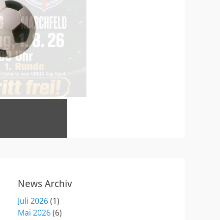
News Archiv
Juli 2026
(1)
Mai 2026
(6)