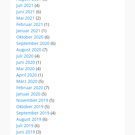
Juli 2021
(4)
Juni 2021
(6)
Mai 2021
(2)
Februar 2021
(1)
Januar 2021
(1)
Oktober 2020
(6)
September 2020
(6)
August 2020
(7)
Juli 2020
(4)
Juni 2020
(1)
Mai 2020
(4)
April 2020
(1)
März 2020
(5)
Februar 2020
(7)
Januar 2020
(5)
November 2019
(5)
Oktober 2019
(5)
September 2019
(4)
August 2019
(6)
Juli 2019
(6)
Juni 2019
(3)