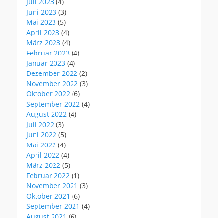
Juli 2023
(4)
Juni 2023
(3)
Mai 2023
(5)
April 2023
(4)
März 2023
(4)
Februar 2023
(4)
Januar 2023
(4)
Dezember 2022
(2)
November 2022
(3)
Oktober 2022
(6)
September 2022
(4)
August 2022
(4)
Juli 2022
(3)
Juni 2022
(5)
Mai 2022
(4)
April 2022
(4)
März 2022
(5)
Februar 2022
(1)
November 2021
(3)
Oktober 2021
(6)
September 2021
(4)
August 2021
(6)