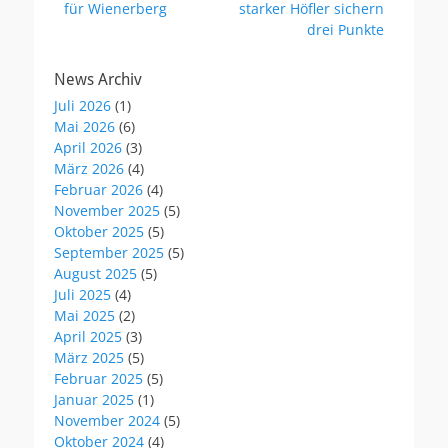
Beitrag:
Beitrag:
für Wienerberg
starker Höfler sichern
drei Punkte
News Archiv
Juli 2026
(1)
Mai 2026
(6)
April 2026
(3)
März 2026
(4)
Februar 2026
(4)
November 2025
(5)
Oktober 2025
(5)
September 2025
(5)
August 2025
(5)
Juli 2025
(4)
Mai 2025
(2)
April 2025
(3)
März 2025
(5)
Februar 2025
(5)
Januar 2025
(1)
November 2024
(5)
Oktober 2024
(4)