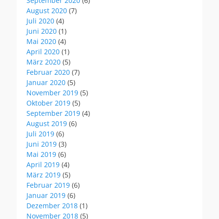
September 2020
(6)
August 2020
(7)
Juli 2020
(4)
Juni 2020
(1)
Mai 2020
(4)
April 2020
(1)
März 2020
(5)
Februar 2020
(7)
Januar 2020
(5)
November 2019
(5)
Oktober 2019
(5)
September 2019
(4)
August 2019
(6)
Juli 2019
(6)
Juni 2019
(3)
Mai 2019
(6)
April 2019
(4)
März 2019
(5)
Februar 2019
(6)
Januar 2019
(6)
Dezember 2018
(1)
November 2018
(5)