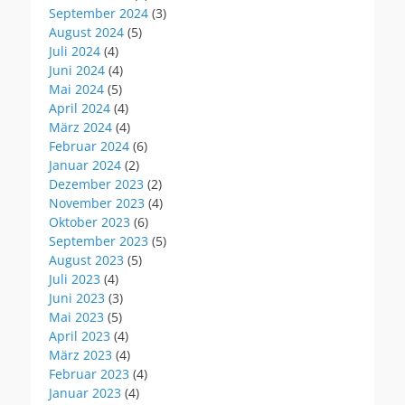
September 2024
(3)
August 2024
(5)
Juli 2024
(4)
Juni 2024
(4)
Mai 2024
(5)
April 2024
(4)
März 2024
(4)
Februar 2024
(6)
Januar 2024
(2)
Dezember 2023
(2)
November 2023
(4)
Oktober 2023
(6)
September 2023
(5)
August 2023
(5)
Juli 2023
(4)
Juni 2023
(3)
Mai 2023
(5)
April 2023
(4)
März 2023
(4)
Februar 2023
(4)
Januar 2023
(4)