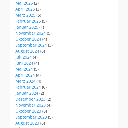
Mai 2025
(2)
April 2025
(3)
März 2025
(5)
Februar 2025
(5)
Januar 2025
(1)
November 2024
(5)
Oktober 2024
(4)
September 2024
(3)
August 2024
(5)
Juli 2024
(4)
Juni 2024
(4)
Mai 2024
(5)
April 2024
(4)
März 2024
(4)
Februar 2024
(6)
Januar 2024
(2)
Dezember 2023
(2)
November 2023
(4)
Oktober 2023
(6)
September 2023
(5)
August 2023
(5)