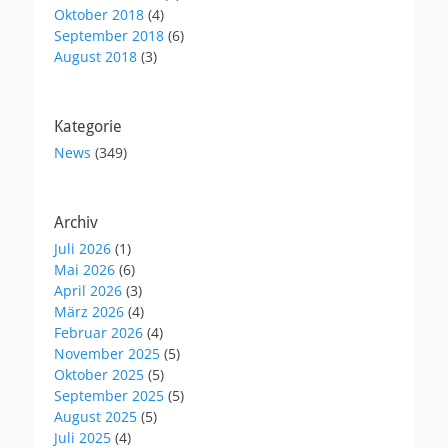
Oktober 2018
(4)
September 2018
(6)
August 2018
(3)
Kategorie
News
(349)
Archiv
Juli 2026
(1)
Mai 2026
(6)
April 2026
(3)
März 2026
(4)
Februar 2026
(4)
November 2025
(5)
Oktober 2025
(5)
September 2025
(5)
August 2025
(5)
Juli 2025
(4)