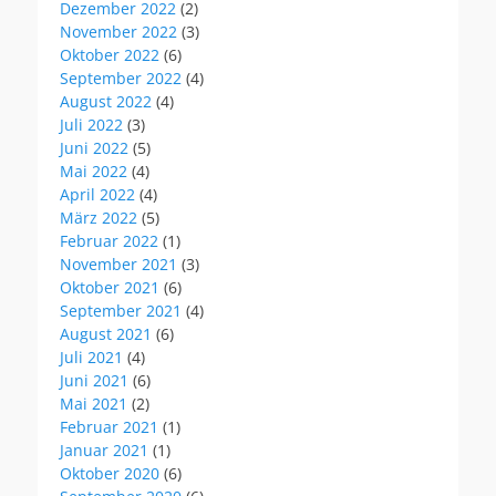
Dezember 2022
(2)
November 2022
(3)
Oktober 2022
(6)
September 2022
(4)
August 2022
(4)
Juli 2022
(3)
Juni 2022
(5)
Mai 2022
(4)
April 2022
(4)
März 2022
(5)
Februar 2022
(1)
November 2021
(3)
Oktober 2021
(6)
September 2021
(4)
August 2021
(6)
Juli 2021
(4)
Juni 2021
(6)
Mai 2021
(2)
Februar 2021
(1)
Januar 2021
(1)
Oktober 2020
(6)