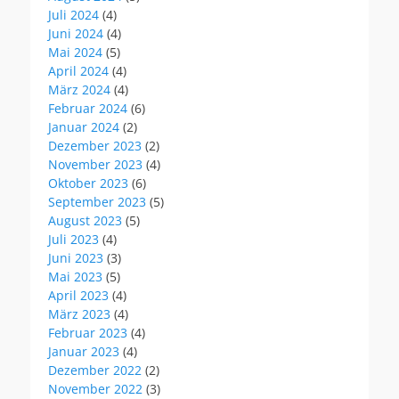
Juli 2024
(4)
Juni 2024
(4)
Mai 2024
(5)
April 2024
(4)
März 2024
(4)
Februar 2024
(6)
Januar 2024
(2)
Dezember 2023
(2)
November 2023
(4)
Oktober 2023
(6)
September 2023
(5)
August 2023
(5)
Juli 2023
(4)
Juni 2023
(3)
Mai 2023
(5)
April 2023
(4)
März 2023
(4)
Februar 2023
(4)
Januar 2023
(4)
Dezember 2022
(2)
November 2022
(3)