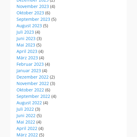
November 2023
(4)
Oktober 2023
(6)
September 2023
(5)
August 2023
(5)
Juli 2023
(4)
Juni 2023
(3)
Mai 2023
(5)
April 2023
(4)
März 2023
(4)
Februar 2023
(4)
Januar 2023
(4)
Dezember 2022
(2)
November 2022
(3)
Oktober 2022
(6)
September 2022
(4)
August 2022
(4)
Juli 2022
(3)
Juni 2022
(5)
Mai 2022
(4)
April 2022
(4)
März 2022
(5)