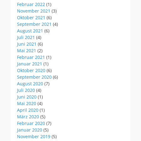
Februar 2022
(1)
November 2021
(3)
Oktober 2021
(6)
September 2021
(4)
August 2021
(6)
Juli 2021
(4)
Juni 2021
(6)
Mai 2021
(2)
Februar 2021
(1)
Januar 2021
(1)
Oktober 2020
(6)
September 2020
(6)
August 2020
(7)
Juli 2020
(4)
Juni 2020
(1)
Mai 2020
(4)
April 2020
(1)
März 2020
(5)
Februar 2020
(7)
Januar 2020
(5)
November 2019
(5)