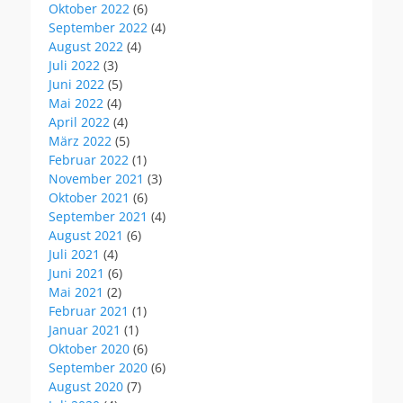
Oktober 2022
(6)
September 2022
(4)
August 2022
(4)
Juli 2022
(3)
Juni 2022
(5)
Mai 2022
(4)
April 2022
(4)
März 2022
(5)
Februar 2022
(1)
November 2021
(3)
Oktober 2021
(6)
September 2021
(4)
August 2021
(6)
Juli 2021
(4)
Juni 2021
(6)
Mai 2021
(2)
Februar 2021
(1)
Januar 2021
(1)
Oktober 2020
(6)
September 2020
(6)
August 2020
(7)