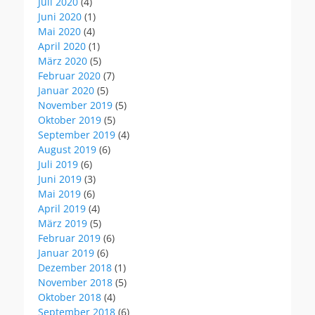
Juli 2020
(4)
Juni 2020
(1)
Mai 2020
(4)
April 2020
(1)
März 2020
(5)
Februar 2020
(7)
Januar 2020
(5)
November 2019
(5)
Oktober 2019
(5)
September 2019
(4)
August 2019
(6)
Juli 2019
(6)
Juni 2019
(3)
Mai 2019
(6)
April 2019
(4)
März 2019
(5)
Februar 2019
(6)
Januar 2019
(6)
Dezember 2018
(1)
November 2018
(5)
Oktober 2018
(4)
September 2018
(6)