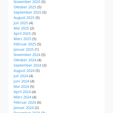
November 2025
(5)
Oktober 2025
(5)
September 2025
(5)
August 2025
(5)
Juli 2025
(4)
Mai 2025
(2)
April 2025
(3)
März 2025
(5)
Februar 2025
(5)
Januar 2025
(1)
November 2024
(5)
Oktober 2024
(4)
September 2024
(3)
August 2024
(5)
Juli 2024
(4)
Juni 2024
(4)
Mai 2024
(5)
April 2024
(4)
März 2024
(4)
Februar 2024
(6)
Januar 2024
(2)
Dezember 2023
(2)