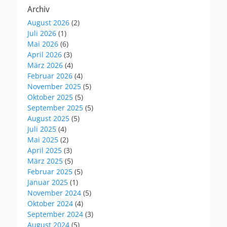
Archiv
August 2026
(2)
Juli 2026
(1)
Mai 2026
(6)
April 2026
(3)
März 2026
(4)
Februar 2026
(4)
November 2025
(5)
Oktober 2025
(5)
September 2025
(5)
August 2025
(5)
Juli 2025
(4)
Mai 2025
(2)
April 2025
(3)
März 2025
(5)
Februar 2025
(5)
Januar 2025
(1)
November 2024
(5)
Oktober 2024
(4)
September 2024
(3)
August 2024
(5)