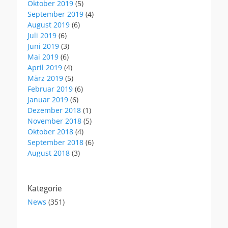
Oktober 2019
(5)
September 2019
(4)
August 2019
(6)
Juli 2019
(6)
Juni 2019
(3)
Mai 2019
(6)
April 2019
(4)
März 2019
(5)
Februar 2019
(6)
Januar 2019
(6)
Dezember 2018
(1)
November 2018
(5)
Oktober 2018
(4)
September 2018
(6)
August 2018
(3)
Kategorie
News
(351)