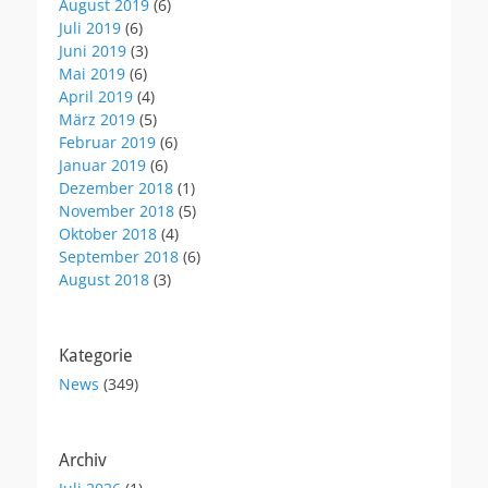
August 2019
(6)
Juli 2019
(6)
Juni 2019
(3)
Mai 2019
(6)
April 2019
(4)
März 2019
(5)
Februar 2019
(6)
Januar 2019
(6)
Dezember 2018
(1)
November 2018
(5)
Oktober 2018
(4)
September 2018
(6)
August 2018
(3)
Kategorie
News
(349)
Archiv