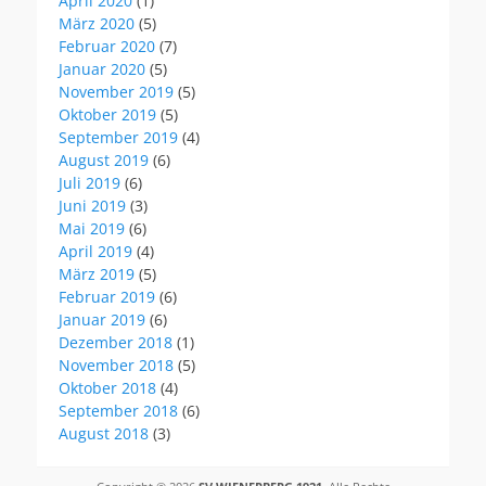
April 2020
(1)
März 2020
(5)
Februar 2020
(7)
Januar 2020
(5)
November 2019
(5)
Oktober 2019
(5)
September 2019
(4)
August 2019
(6)
Juli 2019
(6)
Juni 2019
(3)
Mai 2019
(6)
April 2019
(4)
März 2019
(5)
Februar 2019
(6)
Januar 2019
(6)
Dezember 2018
(1)
November 2018
(5)
Oktober 2018
(4)
September 2018
(6)
August 2018
(3)