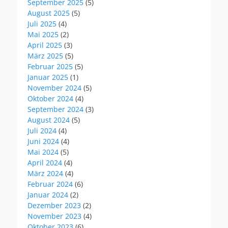
September 2025
(5)
August 2025
(5)
Juli 2025
(4)
Mai 2025
(2)
April 2025
(3)
März 2025
(5)
Februar 2025
(5)
Januar 2025
(1)
November 2024
(5)
Oktober 2024
(4)
September 2024
(3)
August 2024
(5)
Juli 2024
(4)
Juni 2024
(4)
Mai 2024
(5)
April 2024
(4)
März 2024
(4)
Februar 2024
(6)
Januar 2024
(2)
Dezember 2023
(2)
November 2023
(4)
Oktober 2023
(6)