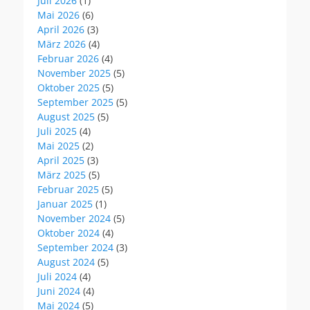
Juli 2026
(1)
Mai 2026
(6)
April 2026
(3)
März 2026
(4)
Februar 2026
(4)
November 2025
(5)
Oktober 2025
(5)
September 2025
(5)
August 2025
(5)
Juli 2025
(4)
Mai 2025
(2)
April 2025
(3)
März 2025
(5)
Februar 2025
(5)
Januar 2025
(1)
November 2024
(5)
Oktober 2024
(4)
September 2024
(3)
August 2024
(5)
Juli 2024
(4)
Juni 2024
(4)
Mai 2024
(5)