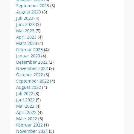
September 2023
(5)
August 2023
(5)
Juli 2023
(4)
Juni 2023
(3)
Mai 2023
(5)
April 2023
(4)
März 2023
(4)
Februar 2023
(4)
Januar 2023
(4)
Dezember 2022
(2)
November 2022
(3)
Oktober 2022
(6)
September 2022
(4)
August 2022
(4)
Juli 2022
(3)
Juni 2022
(5)
Mai 2022
(4)
April 2022
(4)
März 2022
(5)
Februar 2022
(1)
November 2021
(3)