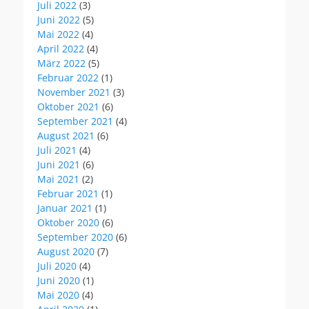
Juli 2022
(3)
Juni 2022
(5)
Mai 2022
(4)
April 2022
(4)
März 2022
(5)
Februar 2022
(1)
November 2021
(3)
Oktober 2021
(6)
September 2021
(4)
August 2021
(6)
Juli 2021
(4)
Juni 2021
(6)
Mai 2021
(2)
Februar 2021
(1)
Januar 2021
(1)
Oktober 2020
(6)
September 2020
(6)
August 2020
(7)
Juli 2020
(4)
Juni 2020
(1)
Mai 2020
(4)