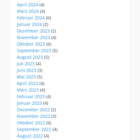
April 2024
(4)
März 2024
(4)
Februar 2024
(6)
Januar 2024
(2)
Dezember 2023
(2)
November 2023
(4)
Oktober 2023
(6)
September 2023
(5)
August 2023
(5)
Juli 2023
(4)
Juni 2023
(3)
Mai 2023
(5)
April 2023
(4)
März 2023
(4)
Februar 2023
(4)
Januar 2023
(4)
Dezember 2022
(2)
November 2022
(3)
Oktober 2022
(6)
September 2022
(4)
August 2022
(4)