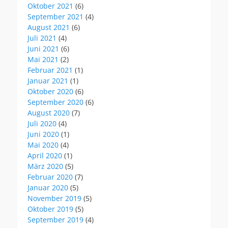
Oktober 2021
(6)
September 2021
(4)
August 2021
(6)
Juli 2021
(4)
Juni 2021
(6)
Mai 2021
(2)
Februar 2021
(1)
Januar 2021
(1)
Oktober 2020
(6)
September 2020
(6)
August 2020
(7)
Juli 2020
(4)
Juni 2020
(1)
Mai 2020
(4)
April 2020
(1)
März 2020
(5)
Februar 2020
(7)
Januar 2020
(5)
November 2019
(5)
Oktober 2019
(5)
September 2019
(4)